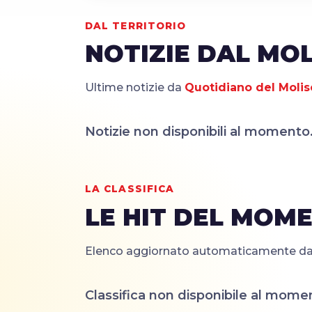
DAL TERRITORIO
NOTIZIE DAL MOL
Ultime notizie da
Quotidiano del Molis
Notizie non disponibili al momento
LA CLASSIFICA
LE HIT DEL MOM
Elenco aggiornato automaticamente dalle 
Classifica non disponibile al mome