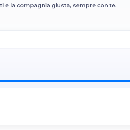
venti e la compagnia giusta, sempre con te.